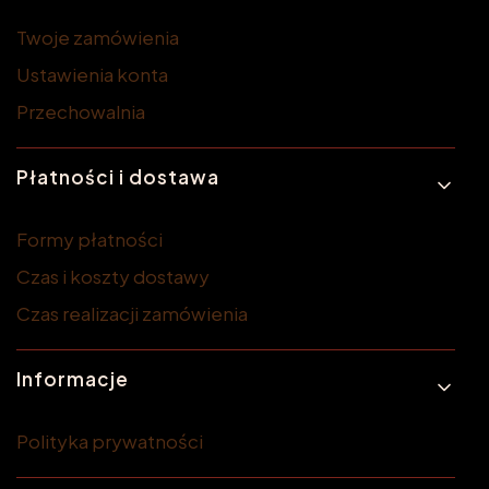
Twoje zamówienia
Ustawienia konta
Przechowalnia
Płatności i dostawa
Formy płatności
Czas i koszty dostawy
Czas realizacji zamówienia
Informacje
Polityka prywatności