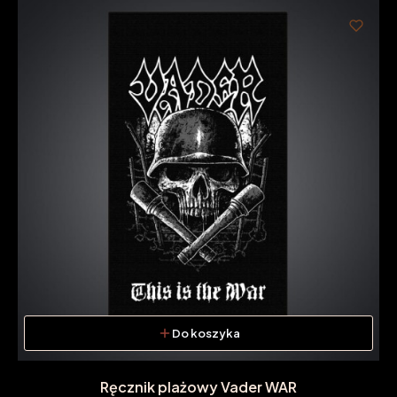
Do koszyka
Ręcznik plażowy Vader WAR