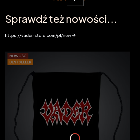
Sprawdź też nowości...
https://vader-store.com/pl/new
NOWOŚĆ
BESTSELLER