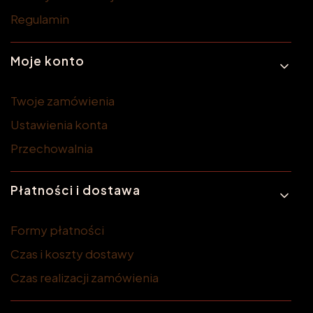
Regulamin
Moje konto
Twoje zamówienia
Ustawienia konta
Przechowalnia
Płatności i dostawa
Formy płatności
Czas i koszty dostawy
Czas realizacji zamówienia