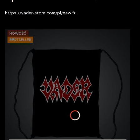
https://vader-store.com/pl/new
NOWOŚĆ
BESTSELLER