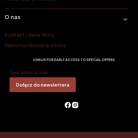
O nas
Kontakt i dane firmy
Rekomendowane strony
JOIN US FOR EARLY ACCESS TO SPECIAL OFFERS
Twój adres e-mail
Dołącz do newslettera