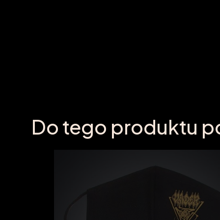
Do tego produktu p