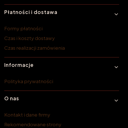
Płatności i dostawa
Formy płatności
Czas i koszty dostawy
Czas realizacji zamówienia
Informacje
Polityka prywatności
O nas
Kontakt i dane firmy
Rekomendowane strony