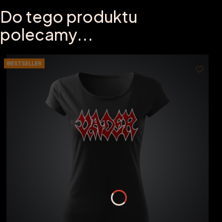
Do tego produktu
polecamy...
BESTSELLER