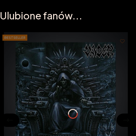
Ulubione fanów...
BESTSELLER