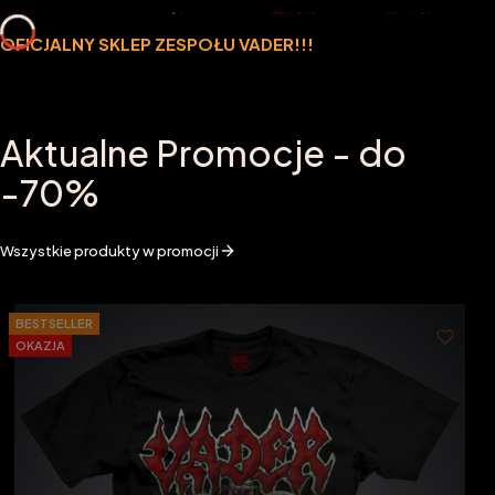
OFICJALNY SKLEP ZESPOŁU VADER!!!
Aktualne Promocje - do
-70%
Wszystkie produkty w promocji
BESTSELLER
OKAZJA