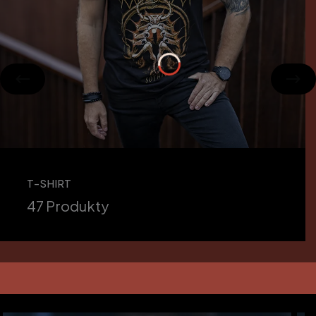
T-SHIRT
47 Produkty