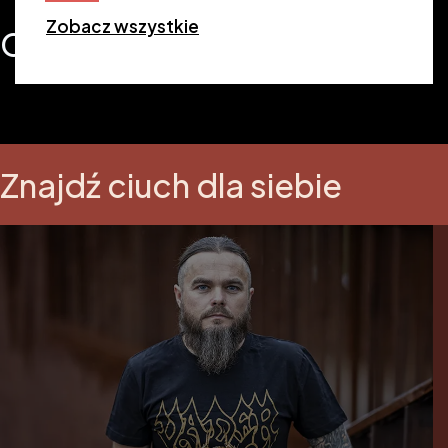
Zobacz wszystkie
Ciuchy
Znajdź ciuch dla siebie