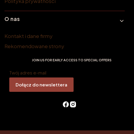
Polityka prywatności
O nas
Kontakt i dane firmy
Rekomendowane strony
JOIN US FOR EARLY ACCESS TO SPECIAL OFFERS
Twój adres e-mail
Dołącz do newslettera