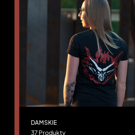
DAMSKIE
37 Produkty