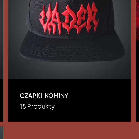
CZAPKI, KOMINY
18 Produkty