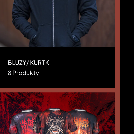
BLUZY/ KURTKI
8 Produkty