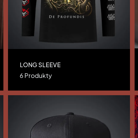
LONG SLEEVE
6 Produkty