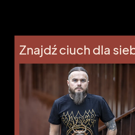
Znajdź ciuch dla sie