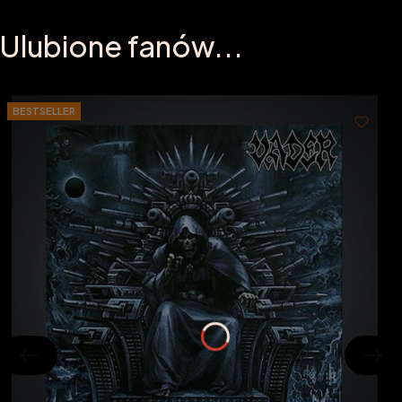
Ulubione fanów...
BESTSELLER