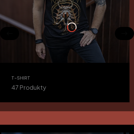
T-SHIRT
47 Produkty