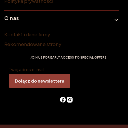
Polityka prywatności
O nas
Kontakt i dane firmy
Rekomendowane strony
JOIN US FOR EARLY ACCESS TO SPECIAL OFFERS
Twój adres e-mail
Dołącz do newslettera