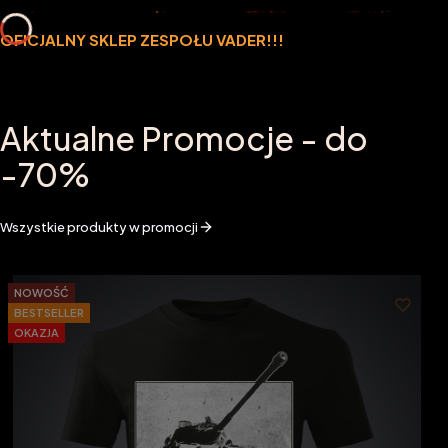
OFICJALNY SKLEP ZESPOŁU VADER!!!
Aktualne Promocje - do
-70%
Wszystkie produkty w promocji
NOWOŚĆ
BESTSELLER
OKAZJA