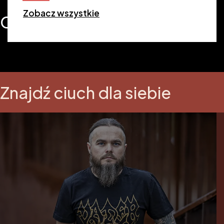
Zobacz wszystkie
Ciuchy
Znajdź ciuch dla siebie