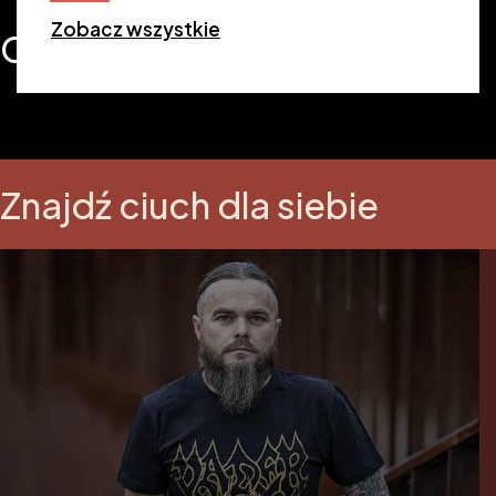
Zobacz wszystkie
Ciuchy
Znajdź ciuch dla siebie