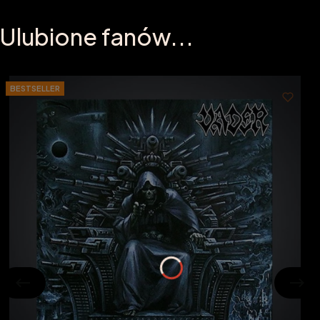
Ulubione fanów...
BESTSELLER