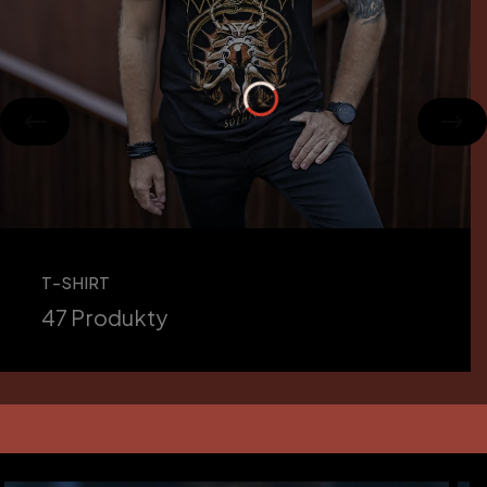
T-SHIRT
47 Produkty