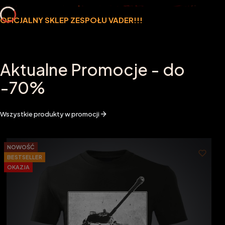
OFICJALNY SKLEP ZESPOŁU VADER!!!
Aktualne Promocje - do
-70%
Wszystkie produkty w promocji
NOWOŚĆ
BESTSELLER
OKAZJA