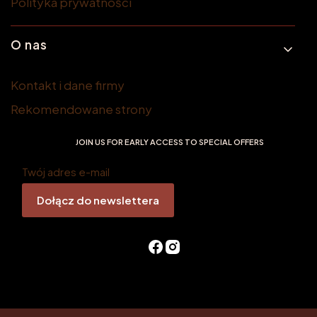
Polityka prywatności
O nas
Kontakt i dane firmy
Rekomendowane strony
JOIN US FOR EARLY ACCESS TO SPECIAL OFFERS
Twój adres e-mail
Dołącz do newslettera