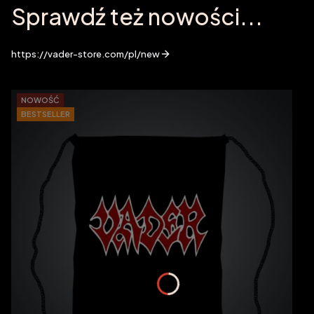
Sprawdź też nowości...
https://vader-store.com/pl/new
NOWOŚĆ
BESTSELLER