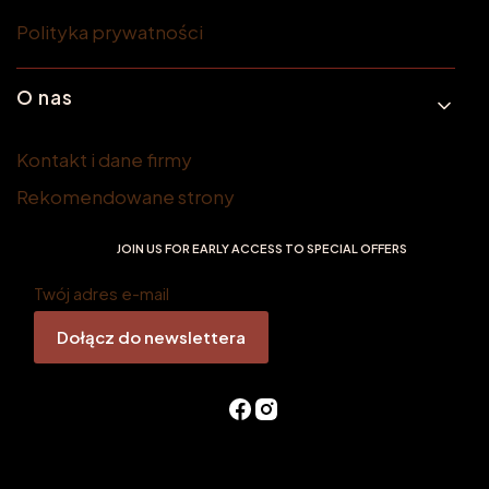
Polityka prywatności
O nas
Kontakt i dane firmy
Rekomendowane strony
JOIN US FOR EARLY ACCESS TO SPECIAL OFFERS
Twój adres e-mail
Dołącz do newslettera